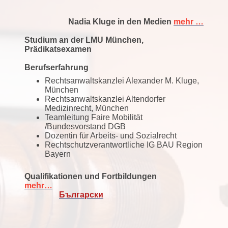
Nadia Kluge in den Medien
mehr …
Studium an der LMU München,
Prädikatsexamen
Berufserfahrung
Rechtsanwaltskanzlei Alexander M. Kluge,
München
Rechtsanwaltskanzlei Altendorfer
Medizinrecht, München
Teamleitung Faire Mobilität
/Bundesvorstand DGB
Dozentin für Arbeits- und Sozialrecht
Rechtschutzverantwortliche IG BAU Region
Bayern
Qualifikationen und Fortbildungen
mehr…
Български