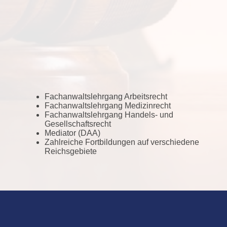
Fachanwaltslehrgang Arbeitsrecht
Fachanwaltslehrgang Medizinrecht
Fachanwaltslehrgang Handels- und
Gesellschaftsrecht
Mediator (DAA)
Zahlreiche Fortbildungen auf verschiedene
Reichsgebiete